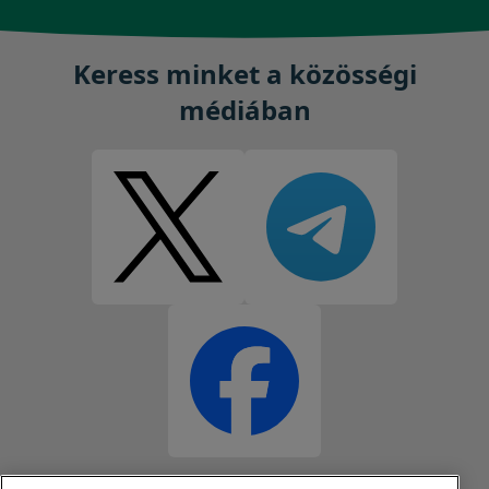
Keress minket a közösségi
médiában